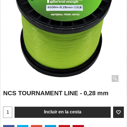
NCS TOURNAMENT LINE - 0,28 mm
Incluir en la cesta