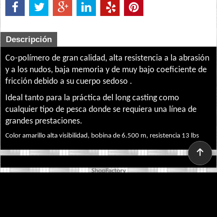
Descripción
Co-polímero de gran calidad, alta resistencia a la abrasión
y a los nudos, baja memoria y de muy bajo coeficiente de
fricción debido a su cuerpo sedoso .
Ideal tanto para la práctica del long casting como
cualquier tipo de pesca donde se requiera una línea de
grandes prestaciones.
Color
amarillo alta visibilidad, bobina de 6.500 m, resistencia 13 lbs
To create online store ShopFactory eCommerce software was used.